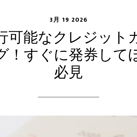
3月 19 2026
行可能なクレジット
グ！すぐに発券して
必見