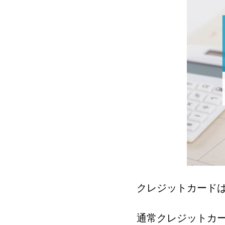
クレジットカード
通常クレジットカ