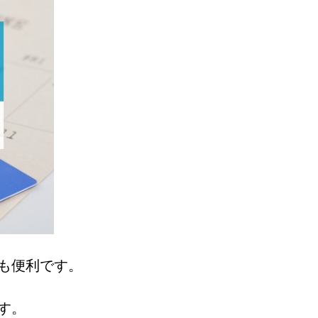
も便利です。
す。