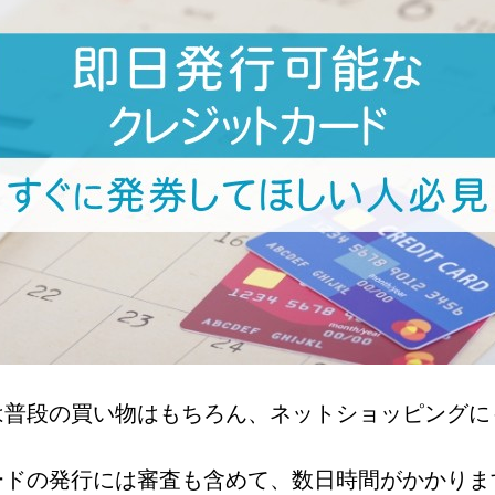
は普段の買い物はもちろん、ネットショッピングに
ードの発行には審査も含めて、数日時間がかかりま